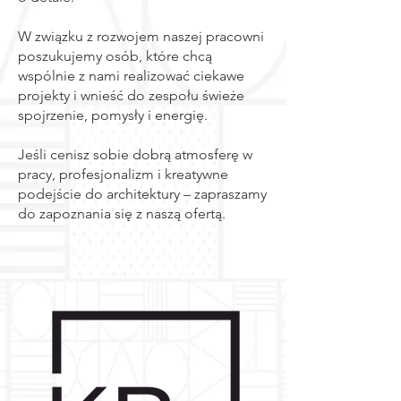
W związku z rozwojem naszej pracowni
poszukujemy osób, które chcą
wspólnie z nami realizować ciekawe
projekty i wnieść do zespołu świeże
spojrzenie, pomysły i energię.
Jeśli cenisz sobie dobrą atmosferę w
pracy, profesjonalizm i kreatywne
podejście do architektury – zapraszamy
do zapoznania się z naszą ofertą.