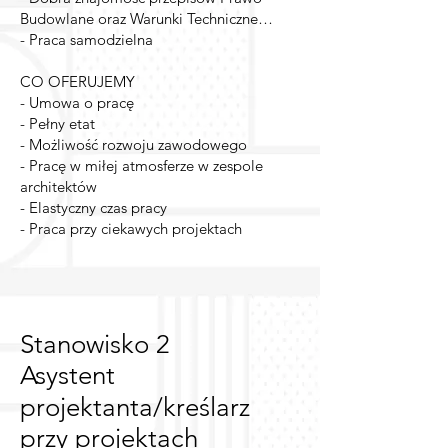
Budowlane oraz Warunki Techniczne…
- Praca samodzielna
CO OFERUJEMY
- Umowa o pracę
- Pełny etat
- Możliwość rozwoju zawodowego
- Pracę w miłej atmosferze w zespole
architektów
- Elastyczny czas pracy
- Praca przy ciekawych projektach
Stanowisko 2
Asystent
projektanta/kreślarz
przy projektach