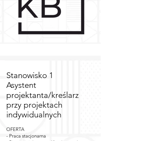
Stanowisko 1
Asystent
projektanta/kreślarz
przy projektach
indywidualnych
OFERTA
- Praca stacjonarna