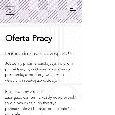
Oferta Pracy
Dołącz do naszego zespołu!!!
Jesteśmy prężnie działającym biurem
projektowym, w którym stawiamy na
partnerską atmosferę, wzajemne
wsparcie i rozwój zawodowy.
Projektujemy z pasją i
zaangażowaniem, a każdy nowy projekt
to dla nas okazja, by tworzyć
przestrzenie z charakterem i dbałością
o detale.