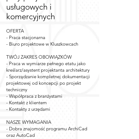
usługowych i
komercyjnych
OFERTA
- Praca stacjonarna
- Biuro projektowe w Kluszkowcach
TWÓJ ZAKRES OBOWIĄZKÓW
- Praca w wymiarze pełnego etatu jako
kreślarz/asystent projektanta architektury
- Sporządzanie kompletnej dokumentacji
projektowej od koncepcji po projekt
techniczny
- Współpraca z branżystami
- Kontakt z klientem
- Kontakty z urzędami
NASZE WYMAGANIA
- Dobra znajomość programu ArchiCad
oraz AutoCad